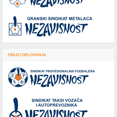
OBLICI DELOVANJA