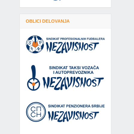
OBLICI DELOVANJA